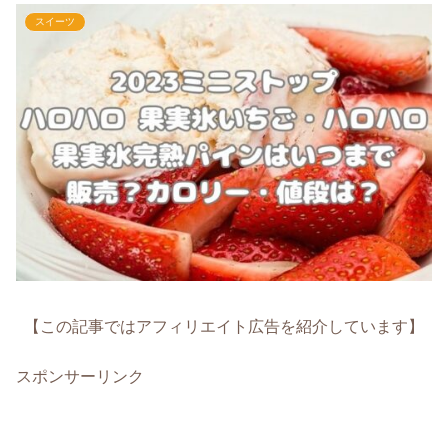
スイーツ
【この記事ではアフィリエイト広告を紹介しています】
スポンサーリンク