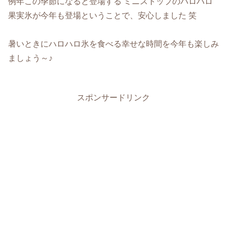
例年この季節になると登場する ミニストップのハロハロ
果実氷が今年も登場ということで、安心しました 笑
暑いときにハロハロ氷を食べる幸せな時間を今年も楽しみ
ましょう～♪
スポンサードリンク