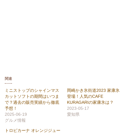
関連
ミニストップのシャインマス
岡崎かき氷街道2023 家康氷
カットソフトの期間はいつま
登場！人気のCAFE
で？過去の販売実績から徹底
KURAGARIの家康氷は？
予想！
2023-05-17
2025-06-19
愛知県
グルメ情報
トロピカーナ オレンジジュー