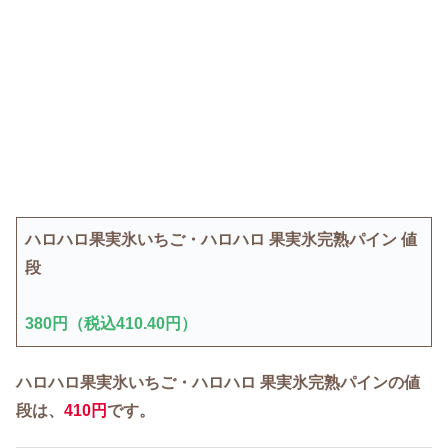
ハロハロ果実氷いちご・ハロハロ 果実氷完熟パイン 値
段
380円（税込410.40円）
ハロハロ果実氷いちご・ハロハロ 果実氷完熟パインの値
段は、
410円
です。