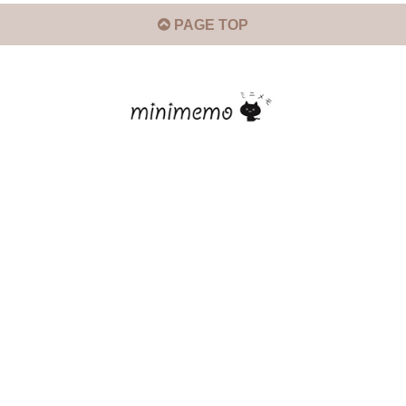
PAGE TOP
© 2017 minimemo.