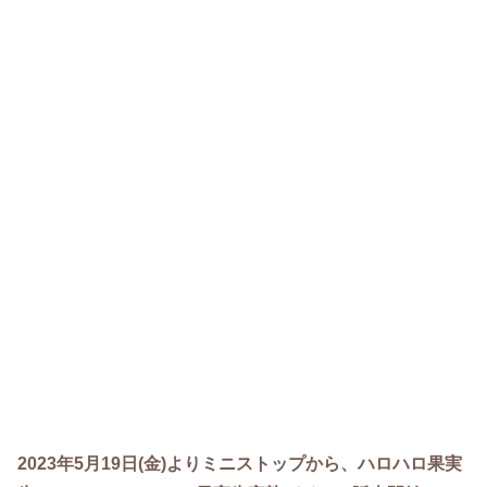
2023年5月19日(金)よりミニストップから、ハロハロ果実