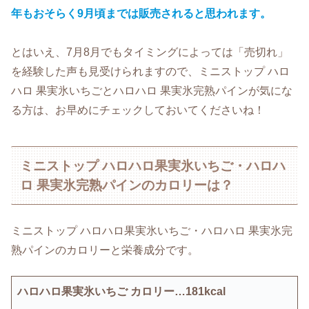
年もおそらく9月頃までは販売されると思われます。
とはいえ、7月8月でもタイミングによっては「売切れ」
を経験した声も見受けられますので、ミニストップ ハロ
ハロ 果実氷いちごとハロハロ 果実氷完熟パインが気にな
る方は、お早めにチェックしておいてくださいね！
ミニストップ ハロハロ果実氷いちご・ハロハ
ロ 果実氷完熟パインのカロリーは？
ミニストップ ハロハロ果実氷いちご・ハロハロ 果実氷完
熟パインのカロリーと栄養成分です。
ハロハロ果実氷いちご カロリー…181kcal