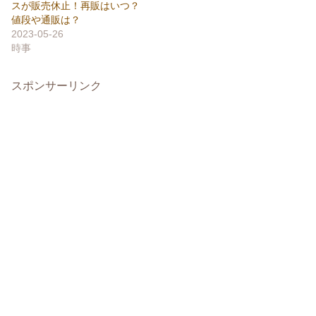
スが販売休止！再販はいつ？
値段や通販は？
2023-05-26
時事
スポンサーリンク