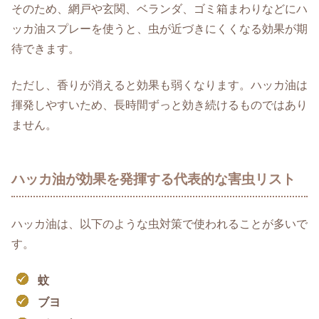
そのため、網戸や玄関、ベランダ、ゴミ箱まわりなどにハ
ッカ油スプレーを使うと、虫が近づきにくくなる効果が期
待できます。
ただし、香りが消えると効果も弱くなります。ハッカ油は
揮発しやすいため、長時間ずっと効き続けるものではあり
ません。
ハッカ油が効果を発揮する代表的な害虫リスト
ハッカ油は、以下のような虫対策で使われることが多いで
す。
蚊
ブヨ