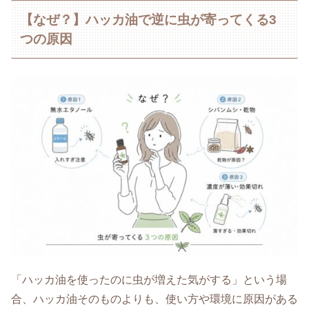
【なぜ？】ハッカ油で逆に虫が寄ってくる3
つの原因
「ハッカ油を使ったのに虫が増えた気がする」という場
合、ハッカ油そのものよりも、使い方や環境に原因がある