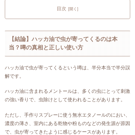
目次
【結論】ハッカ油で虫が寄ってくるのは本
当？噂の真相と正しい使い方
ハッカ油で虫が寄ってくるという噂は、半分本当で半分誤
解です。
ハッカ油に含まれるメントールは、多くの虫にとって刺激
の強い香りで、虫除けとして使われることがあります。
ただし、手作りスプレーに使う無水エタノールのにおい、
濃度の薄さ、室内にある乾物や粉ものなどの発生源が原因
で、虫が寄ってきたように感じるケースがあります。