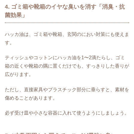
4. ゴミ箱や靴箱のイヤな臭いを消す「消臭・抗
菌効果」
ハッカ油は、ゴミ箱や靴箱、玄関のにおい対策にも使えま
す。
ティッシュやコットンにハッカ油を1〜2滴たらし、ゴミ
箱の近くや靴箱の隅に置くだけでも、すっきりした香りが
広がります。
ただし、直接家具やプラスチック部分に垂らすと、素材を
傷めることがあります。
必ず受け皿や小さな容器に入れて使うようにしましょう。