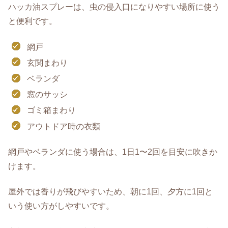
ハッカ油スプレーは、虫の侵入口になりやすい場所に使う
と便利です。
網戸
玄関まわり
ベランダ
窓のサッシ
ゴミ箱まわり
アウトドア時の衣類
網戸やベランダに使う場合は、1日1〜2回を目安に吹きか
けます。
屋外では香りが飛びやすいため、朝に1回、夕方に1回と
いう使い方がしやすいです。