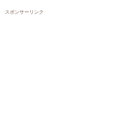
スポンサーリンク