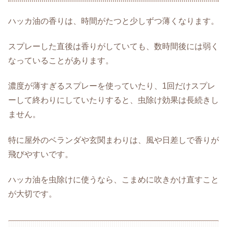
ハッカ油の香りは、時間がたつと少しずつ薄くなります。
スプレーした直後は香りがしていても、数時間後には弱く
なっていることがあります。
濃度が薄すぎるスプレーを使っていたり、1回だけスプレ
ーして終わりにしていたりすると、虫除け効果は長続きし
ません。
特に屋外のベランダや玄関まわりは、風や日差しで香りが
飛びやすいです。
ハッカ油を虫除けに使うなら、こまめに吹きかけ直すこと
が大切です。