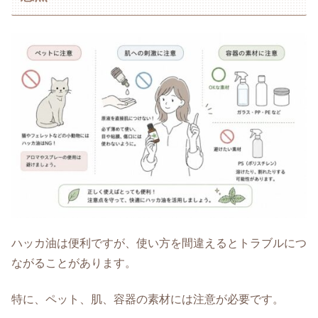
ハッカ油は便利ですが、使い方を間違えるとトラブルにつ
ながることがあります。
特に、ペット、肌、容器の素材には注意が必要です。