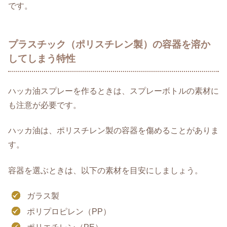
です。
プラスチック（ポリスチレン製）の容器を溶か
してしまう特性
ハッカ油スプレーを作るときは、スプレーボトルの素材に
も注意が必要です。
ハッカ油は、ポリスチレン製の容器を傷めることがありま
す。
容器を選ぶときは、以下の素材を目安にしましょう。
ガラス製
ポリプロピレン（PP）