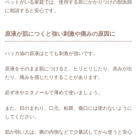
ペットがいる家庭では、使用する前にかかりつけの獣医師
に相談すると安心です。
原液が肌につくと強い刺激や痛みの原因に
ハッカ油の原液はとても刺激が強いです。
原液をそのまま肌につけると、ヒリヒリしたり、赤みが出
たり、痛みを感じたりすることがあります。
必ず水やエタノールで薄めて使いましょう。
また、目のまわり、口元、粘膜、傷口には使わないように
してください。
肌が弱い人は、腕の内側などで少量試してから使うと安心