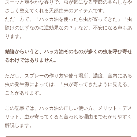
スーッと爽やかな香りで、虫が気になる季節の暮らしをや
さしく整えてくれる天然由来のアイテムです。
ただ一方で、「ハッカ油を使ったら虫が寄ってきた」「虫
除けのはずなのに逆効果なの？」など、不安になる声もあ
ります。
結論からいうと、ハッカ油そのものが多くの虫を呼び寄せ
るわけではありません。
ただし、スプレーの作り方や使う場所、濃度、室内にある
虫の発生源によっては、「虫が寄ってきたように見える」
ことがあります。
この記事では、ハッカ油の正しい使い方、メリット・デメ
リット、虫が寄ってくると言われる理由までわかりやすく
解説します。