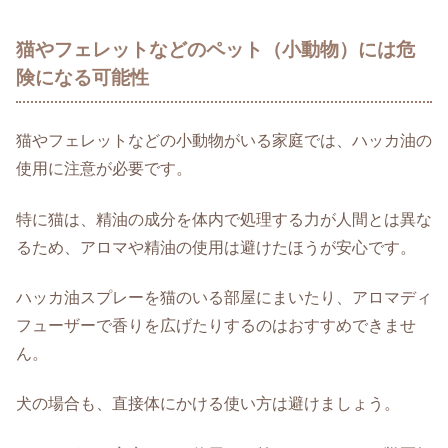
猫やフェレットなどのペット（小動物）には危
険になる可能性
猫やフェレットなどの小動物がいる家庭では、ハッカ油の
使用に注意が必要です。
特に猫は、精油の成分を体内で処理する力が人間とは異な
るため、アロマや精油の使用は避けたほうが安心です。
ハッカ油スプレーを猫のいる部屋にまいたり、アロマディ
フューザーで香りを広げたりするのはおすすめできませ
ん。
犬の場合も、直接体にかける使い方は避けましょう。