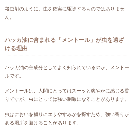
殺虫剤のように、虫を確実に駆除するものではありませ
ん。
ハッカ油に含まれる「メントール」が虫を遠ざ
ける理由
ハッカ油の主成分としてよく知られているのが、メントー
ルです。
メントールは、人間にとってはスーッと爽やかに感じる香
りですが、虫にとっては強い刺激になることがあります。
虫はにおいを頼りにエサやすみかを探すため、強い香りが
ある場所を避けることがあります。