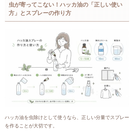
虫が寄ってこない！ハッカ油の「正しい使い
方」とスプレーの作り方
ハッカ油を虫除けとして使うなら、正しい分量でスプレー
を作ることが大切です。