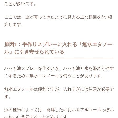
ことが多いです。
ここでは、虫が寄ってきたように見える主な原因を3つ紹
介します。
原因1：手作りスプレーに入れる「無水エタノー
ル」に引き寄せられている
ハッカ油スプレーを作るとき、ハッカ油と水を混ざりやす
くするために無水エタノールを使うことがあります。
無水エタノールは便利ですが、入れすぎには注意が必要で
す。
虫の種類によっては、発酵したにおいやアルコールっぽい
においに反応することがあります。