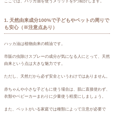
ここでは、ハッカ油を使うメリットを5つ紹介します。
1. 天然由来成分100%で子どもやペットの周りで
も安心（※注意点あり）
ハッカ油は植物由来の精油です。
市販の虫除けスプレーの成分が気になる人にとって、天然
由来という点は大きな魅力です。
ただし、天然だから必ず安全というわけではありません。
赤ちゃんや小さな子どもに使う場合は、肌に直接使わず、
衣類やベビーカーまわりに少量使う程度にしましょう。
また、ペットがいる家庭では種類によって注意が必要で