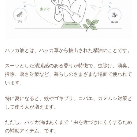
ハッカ油とは、ハッカ草から抽出された精油のことです。
スーッとした清涼感のある香りが特徴で、虫除け、消臭、
掃除、暑さ対策など、暮らしのさまざまな場面で使われて
います。
特に夏になると、蚊やゴキブリ、コバエ、カメムシ対策と
して使う人が増えます。
ただし、ハッカ油はあくまで「虫を近づきにくくするため
の補助アイテム」です。