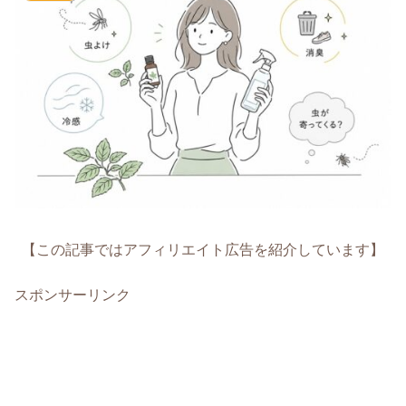
【この記事ではアフィリエイト広告を紹介しています】
スポンサーリンク