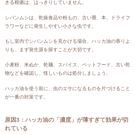
きる根拠は、はっきりしていません。
シバンムシは、乾燥食品や粉もの、古い畳、本、ドライフ
ラワーなどに発生しやすい小さな虫です。
もし室内でシバンムシを見かける場合、ハッカ油の香りよ
りも、まず発生源を探すことが大切です。
小麦粉、米ぬか、乾麺、スパイス、ペットフード、古い乾
物などを確認し、怪しいものは処分しましょう。
ハッカ油を使う前に、虫のエサになるものを片づけること
が一番の対策です。
原因3：ハッカ油の「濃度」が薄すぎて効果が切
れている