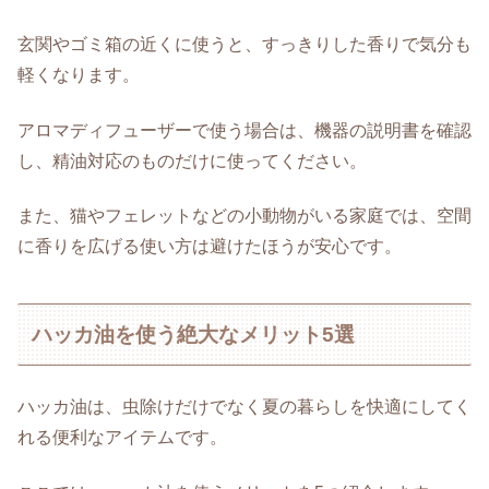
玄関やゴミ箱の近くに使うと、すっきりした香りで気分も
軽くなります。
アロマディフューザーで使う場合は、機器の説明書を確認
し、精油対応のものだけに使ってください。
また、猫やフェレットなどの小動物がいる家庭では、空間
に香りを広げる使い方は避けたほうが安心です。
ハッカ油を使う絶大なメリット5選
ハッカ油は、虫除けだけでなく夏の暮らしを快適にしてく
れる便利なアイテムです。