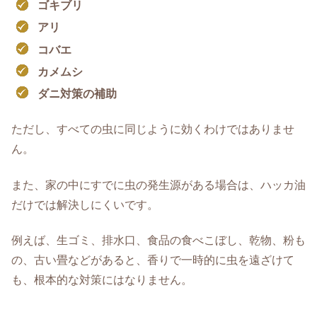
ゴキブリ
アリ
コバエ
カメムシ
ダニ対策の補助
ただし、すべての虫に同じように効くわけではありませ
ん。
また、家の中にすでに虫の発生源がある場合は、ハッカ油
だけでは解決しにくいです。
例えば、生ゴミ、排水口、食品の食べこぼし、乾物、粉も
の、古い畳などがあると、香りで一時的に虫を遠ざけて
も、根本的な対策にはなりません。