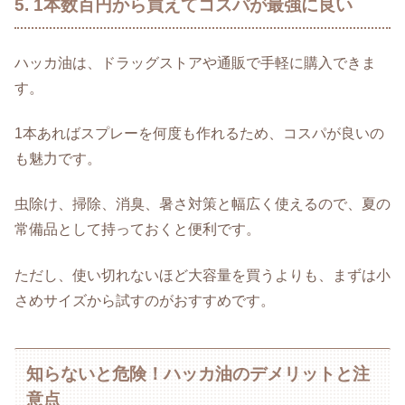
5. 1本数百円から買えてコスパが最強に良い
ハッカ油は、ドラッグストアや通販で手軽に購入できま
す。
1本あればスプレーを何度も作れるため、コスパが良いの
も魅力です。
虫除け、掃除、消臭、暑さ対策と幅広く使えるので、夏の
常備品として持っておくと便利です。
ただし、使い切れないほど大容量を買うよりも、まずは小
さめサイズから試すのがおすすめです。
知らないと危険！ハッカ油のデメリットと注
意点