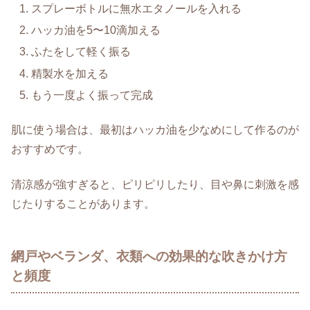
スプレーボトルに無水エタノールを入れる
ハッカ油を5〜10滴加える
ふたをして軽く振る
精製水を加える
もう一度よく振って完成
肌に使う場合は、最初はハッカ油を少なめにして作るのが
おすすめです。
清涼感が強すぎると、ピリピリしたり、目や鼻に刺激を感
じたりすることがあります。
網戸やベランダ、衣類への効果的な吹きかけ方
と頻度