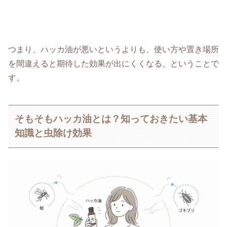
つまり、ハッカ油が悪いというよりも、使い方や置き場所
を間違えると期待した効果が出にくくなる、ということで
す。
そもそもハッカ油とは？知っておきたい基本
知識と虫除け効果