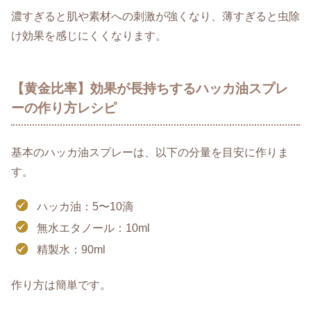
濃すぎると肌や素材への刺激が強くなり、薄すぎると虫除
け効果を感じにくくなります。
【黄金比率】効果が長持ちするハッカ油スプレ
ーの作り方レシピ
基本のハッカ油スプレーは、以下の分量を目安に作りま
す。
ハッカ油：5〜10滴
無水エタノール：10ml
精製水：90ml
作り方は簡単です。