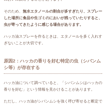
そのため、
無水エタノールの割合が多すぎたり、スプレー
した場所に食品や生ゴミのにおいが残っていたりすると、
虫が寄ってきたように感じる場合があります。
ハッカ油スプレーを作るときは、エタノールを多く入れす
ぎないことが大切です。
原因2：ハッカの香りを好む特定の虫（シバンム
シ等）が存在する
ハッカ油について調べていると、「シバンムシはハッカの
香りを好む」という情報を見かけることがあります。
ただし、ハッカ油がシバンムシを強く呼び寄せると断定で