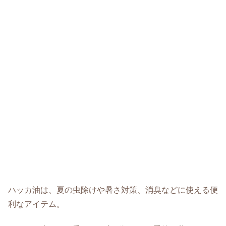
ハッカ油は、夏の虫除けや暑さ対策、消臭などに使える便
利なアイテム。