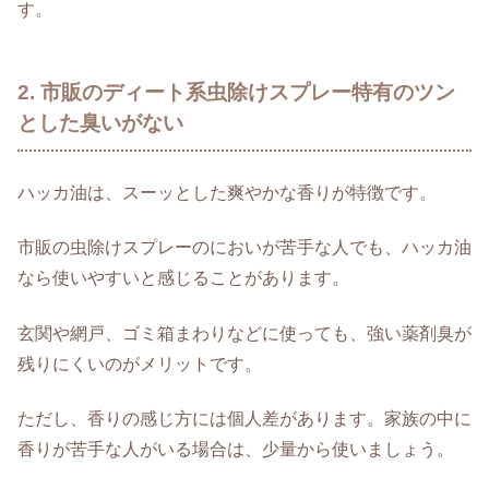
す。
2. 市販のディート系虫除けスプレー特有のツン
とした臭いがない
ハッカ油は、スーッとした爽やかな香りが特徴です。
市販の虫除けスプレーのにおいが苦手な人でも、ハッカ油
なら使いやすいと感じることがあります。
玄関や網戸、ゴミ箱まわりなどに使っても、強い薬剤臭が
残りにくいのがメリットです。
ただし、香りの感じ方には個人差があります。家族の中に
香りが苦手な人がいる場合は、少量から使いましょう。