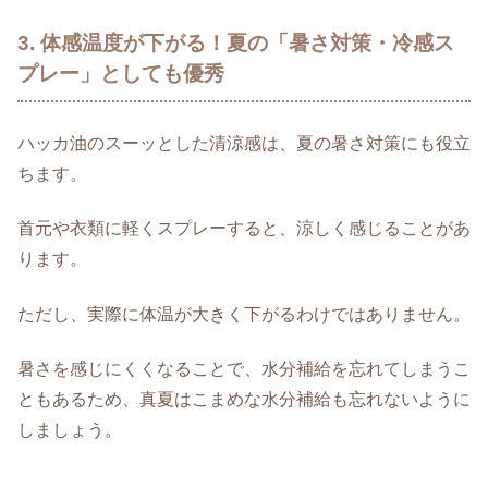
3. 体感温度が下がる！夏の「暑さ対策・冷感ス
プレー」としても優秀
ハッカ油のスーッとした清涼感は、夏の暑さ対策にも役立
ちます。
首元や衣類に軽くスプレーすると、涼しく感じることがあ
ります。
ただし、実際に体温が大きく下がるわけではありません。
暑さを感じにくくなることで、水分補給を忘れてしまうこ
ともあるため、真夏はこまめな水分補給も忘れないように
しましょう。