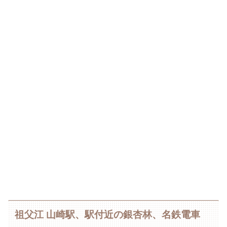
祖父江 山崎駅、駅付近の銀杏林、名鉄電車