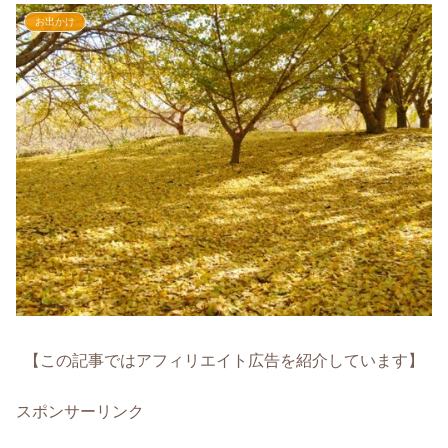
お出かけ
【この記事ではアフィリエイト広告を紹介しています】
スポンサーリンク