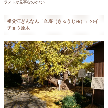
ラストが見事なのかな？
祖父江ぎんなん「久寿（きゅうじゅ）」のイ
チョウ原木