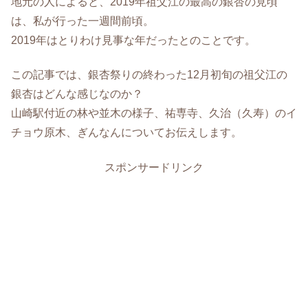
地元の人によると、2019年祖父江の最高の銀杏の見頃
は、私が行った一週間前頃。
2019年はとりわけ見事な年だったとのことです。
この記事では、銀杏祭りの終わった12月初旬の祖父江の
銀杏はどんな感じなのか？
山崎駅付近の林や並木の様子、祐専寺、久治（久寿）のイ
チョウ原木、ぎんなんについてお伝えします。
スポンサードリンク