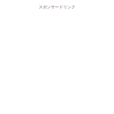
スポンサードリンク