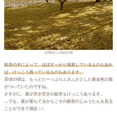
山崎駅近くの銀杏の林
銀杏の木によって、ほぼすっかり落葉しているものもあれ
ば、けっこう残っているものもあります。
見頃の頃は、もっとたーっぷりふさふさとした黄金色の葉
がついていたのですね。
さすがに、葉が空き空きの銀杏もけっこうあります。
…でも、葉が落ちてるからこその銀杏のじゅうたんを見る
ことができて満足～♪