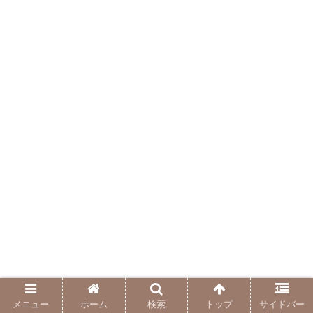
メニュー
ホーム
検索
トップ
サイドバー