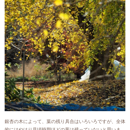
銀杏の木によって、葉の残り具合はいろいろですが、全体
的にはやはり見頃時期ほどの葉は残っていないと思いま