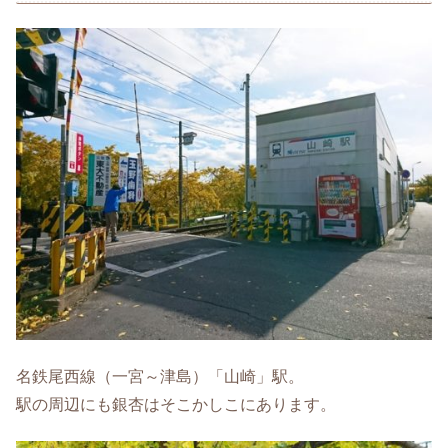
名鉄尾西線（一宮～津島）「山崎」駅。
駅の周辺にも銀杏はそこかしこにあります。