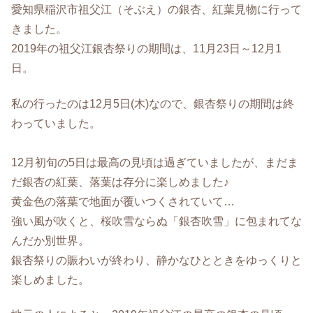
愛知県稲沢市祖父江（そぶえ）の銀杏、紅葉見物に行って
きました。
2019年の祖父江銀杏祭りの期間は、11月23日～12月1
日。
私の行ったのは12月5日(木)なので、銀杏祭りの期間は終
わっていました。
12月初旬の5日は最高の見頃は過ぎていましたが、まだま
だ銀杏の紅葉、落葉は存分に楽しめました♪
黄金色の落葉で地面が覆いつくされていて…
強い風が吹くと、桜吹雪ならぬ「銀杏吹雪」に包まれてな
んだか別世界。
銀杏祭りの賑わいが終わり、静かなひとときをゆっくりと
楽しめました。