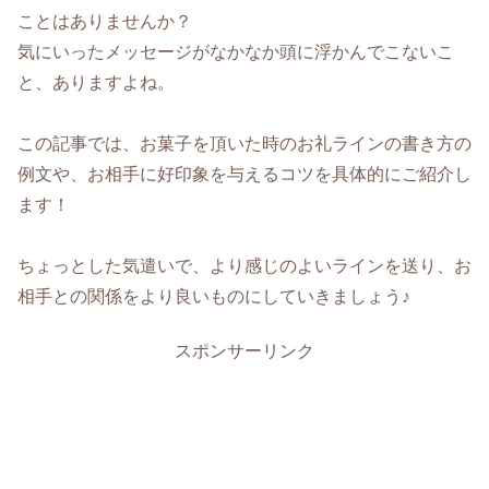
ことはありませんか？
気にいったメッセージがなかなか頭に浮かんでこないこ
と、ありますよね。
この記事では、お菓子を頂いた時のお礼ラインの書き方の
例文や、お相手に好印象を与えるコツを具体的にご紹介し
ます！
ちょっとした気遣いで、より感じのよいラインを送り、お
相手との関係をより良いものにしていきましょう♪
スポンサーリンク