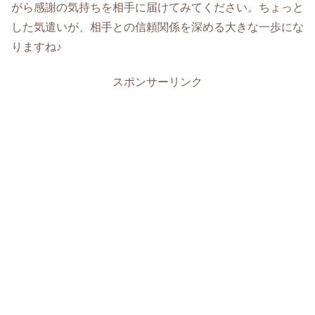
がら感謝の気持ちを相手に届けてみてください。ちょっと
した気遣いが、相手との信頼関係を深める大きな一歩にな
りますね♪
スポンサーリンク