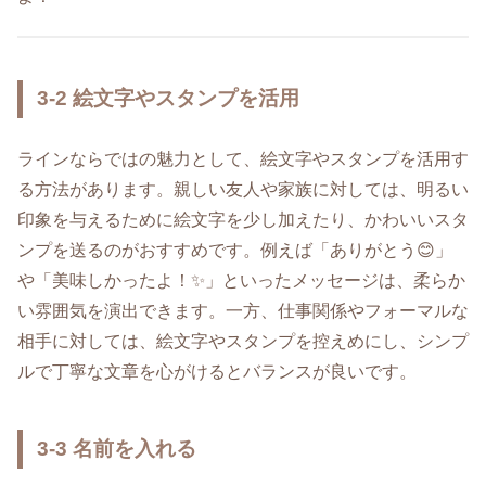
3-2 絵文字やスタンプを活用
ラインならではの魅力として、絵文字やスタンプを活用す
る方法があります。親しい友人や家族に対しては、明るい
印象を与えるために絵文字を少し加えたり、かわいいスタ
ンプを送るのがおすすめです。例えば「ありがとう😊」
や「美味しかったよ！✨」といったメッセージは、柔らか
い雰囲気を演出できます。一方、仕事関係やフォーマルな
相手に対しては、絵文字やスタンプを控えめにし、シンプ
ルで丁寧な文章を心がけるとバランスが良いです。
3-3 名前を入れる