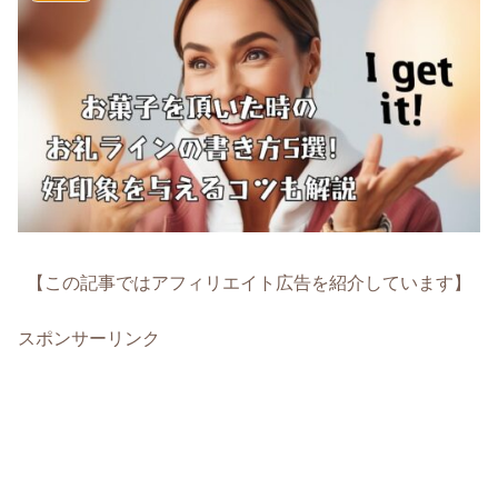
【この記事ではアフィリエイト広告を紹介しています】
スポンサーリンク