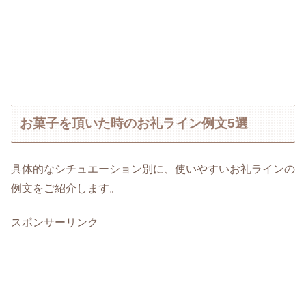
お菓子を頂いた時のお礼ライン例文5選
具体的なシチュエーション別に、使いやすいお礼ラインの
例文をご紹介します。
スポンサーリンク