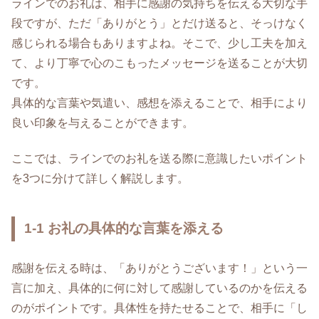
ラインでのお礼は、相手に感謝の気持ちを伝える大切な手
段ですが、ただ「ありがとう」とだけ送ると、そっけなく
感じられる場合もありますよね。そこで、少し工夫を加え
て、より丁寧で心のこもったメッセージを送ることが大切
です。
具体的な言葉や気遣い、感想を添えることで、相手により
良い印象を与えることができます。
ここでは、ラインでのお礼を送る際に意識したいポイント
を3つに分けて詳しく解説します。
1-1 お礼の具体的な言葉を添える
感謝を伝える時は、「ありがとうございます！」という一
言に加え、具体的に何に対して感謝しているのかを伝える
のがポイントです。具体性を持たせることで、相手に「し