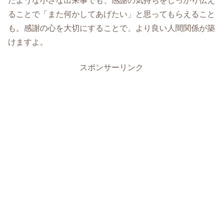
たような小さな出来事でも、感謝の気持ちをしっかり伝え
ることで「また何かしてあげたい」と思ってもらえること
も。感謝の心を大切にすることで、より良い人間関係が築
けますよ。
スポンサーリンク