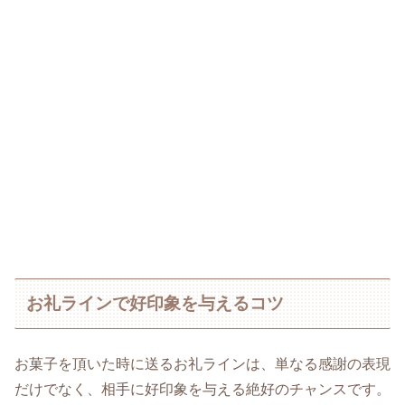
お礼ラインで好印象を与えるコツ
お菓子を頂いた時に送るお礼ラインは、単なる感謝の表現
だけでなく、相手に好印象を与える絶好のチャンスです。