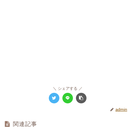
シェアする
admin
関連記事