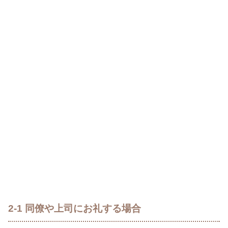
2-1 同僚や上司にお礼する場合