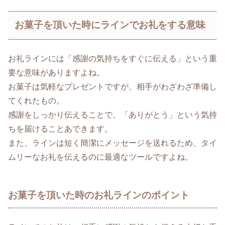
お菓子を頂いた時にラインでお礼をする意味
お礼ラインには「感謝の気持ちをすぐに伝える」という重
要な意味がありますよね。
お菓子は気軽なプレゼントですが、相手がわざわざ準備し
てくれたもの。
感謝をしっかり伝えることで、「ありがとう」という気持
ちを届けることあできます。
また、ラインは短く簡潔にメッセージを送れるため、タイ
ムリーなお礼を伝えるのに最適なツールですよね。
お菓子を頂いた時のお礼ラインのポイント