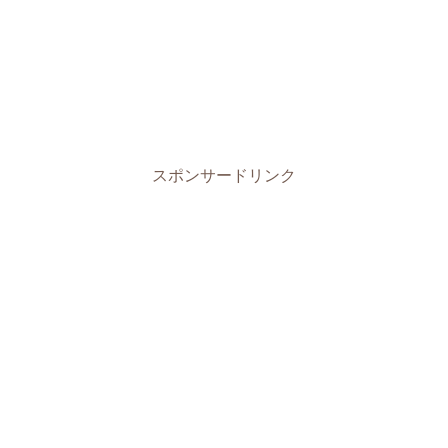
スポンサードリンク