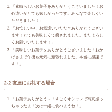
「素晴らしいお菓子をありがとうございました！お
心遣いがとても嬉しかったです。みんなで楽しくい
ただきました！」
「お忙しい中、お気遣いいただきありがとうござい
ます！とても美味しくて癒されました。またよろし
くお願いいたします！」
「美味しいお菓子をありがとうございました！おか
げさまで午後も元気に頑張れました。本当に感謝で
す！」
2-2 友達にお礼する場合
「お菓子ありがとう～！すごくオシャレで写真撮っ
ちゃったよ！次は一緒に食べようね！」