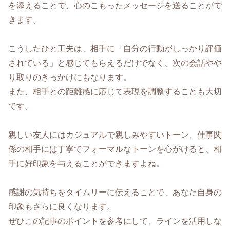
を添えることで、心のこもったメッセージを送ることがで
きます。
こうしたひと工夫は、相手に「自分の行動がしっかり評価
されている」と感じてもらえるだけでなく、次の会話やや
り取りのきっかけにもなります。
また、相手との距離感に応じて表現を調整することも大切
です。
親しい友人にはカジュアルで親しみやすいトーン、仕事関
係の相手には丁寧でフォーマルなトーンを心がけると、相
手に好印象を与えることができますよね。
感謝の気持ちをタイムリーに伝えることで、あなた自身の
印象もさらに良くなります。
ぜひこの記事のポイントを参考にして、ラインを活用しな