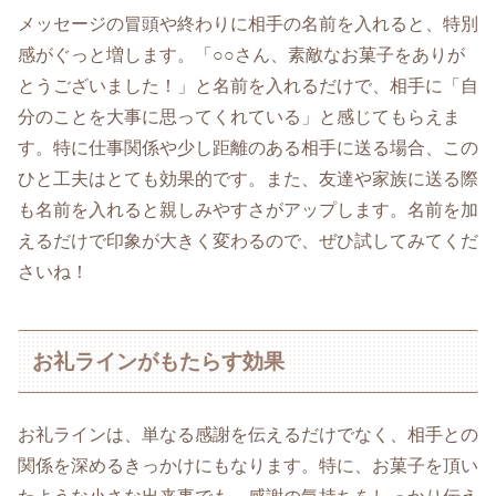
メッセージの冒頭や終わりに相手の名前を入れると、特別
感がぐっと増します。「○○さん、素敵なお菓子をありが
とうございました！」と名前を入れるだけで、相手に「自
分のことを大事に思ってくれている」と感じてもらえま
す。特に仕事関係や少し距離のある相手に送る場合、この
ひと工夫はとても効果的です。また、友達や家族に送る際
も名前を入れると親しみやすさがアップします。名前を加
えるだけで印象が大きく変わるので、ぜひ試してみてくだ
さいね！
お礼ラインがもたらす効果
お礼ラインは、単なる感謝を伝えるだけでなく、相手との
関係を深めるきっかけにもなります。特に、お菓子を頂い