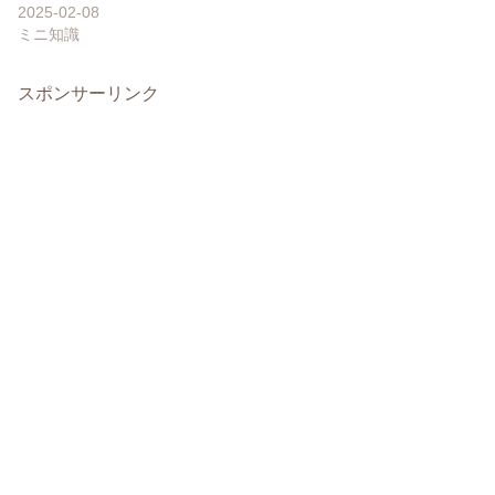
2025-02-08
ミニ知識
スポンサーリンク