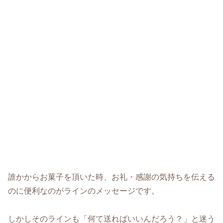
誰かからお菓子を頂いた時、お礼・感謝の気持ちを伝える
のに便利なのがラインのメッセージです。
しかしそのラインも「何て送ればいいんだろう？」と迷う