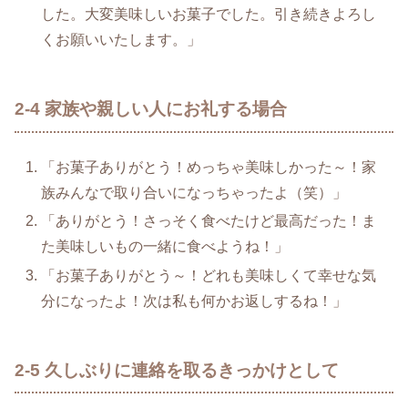
した。大変美味しいお菓子でした。引き続きよろし
くお願いいたします。」
2-4 家族や親しい人にお礼する場合
「お菓子ありがとう！めっちゃ美味しかった～！家
族みんなで取り合いになっちゃったよ（笑）」
「ありがとう！さっそく食べたけど最高だった！ま
た美味しいもの一緒に食べようね！」
「お菓子ありがとう～！どれも美味しくて幸せな気
分になったよ！次は私も何かお返しするね！」
2-5 久しぶりに連絡を取るきっかけとして