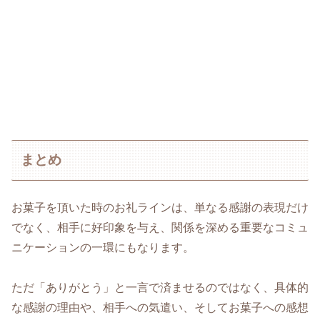
まとめ
お菓子を頂いた時のお礼ラインは、単なる感謝の表現だけ
でなく、相手に好印象を与え、関係を深める重要なコミュ
ニケーションの一環にもなります。
ただ「ありがとう」と一言で済ませるのではなく、具体的
な感謝の理由や、相手への気遣い、そしてお菓子への感想