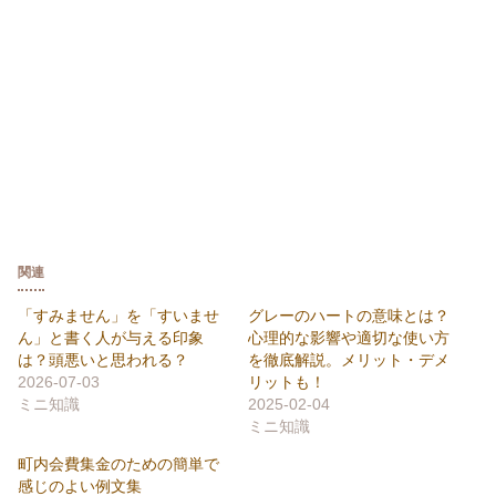
関連
「すみません」を「すいませ
グレーのハートの意味とは？
ん」と書く人が与える印象
心理的な影響や適切な使い方
は？頭悪いと思われる？
を徹底解説。メリット・デメ
2026-07-03
リットも！
ミニ知識
2025-02-04
ミニ知識
町内会費集金のための簡単で
感じのよい例文集