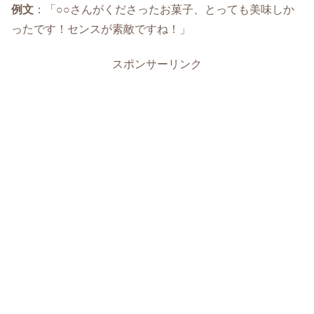
例文
：「○○さんがくださったお菓子、とっても美味しか
ったです！センスが素敵ですね！」
スポンサーリンク