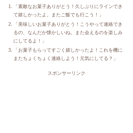
「素敵なお菓子ありがとう！久しぶりにラインでき
て嬉しかったよ。またご飯でも行こう！」
「美味しいお菓子ありがとう！こうやって連絡でき
るの、なんだか懐かしいね。また会えるのを楽しみ
にしてるよ！」
「お菓子もらってすごく嬉しかったよ！これを機に
またちょくちょく連絡しよう！元気にしてる？」
スポンサーリンク