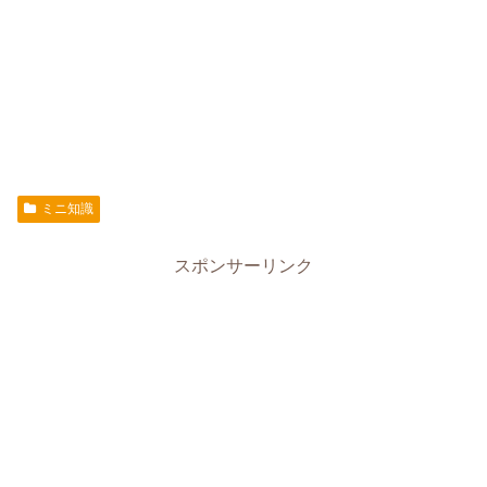
ミニ知識
スポンサーリンク