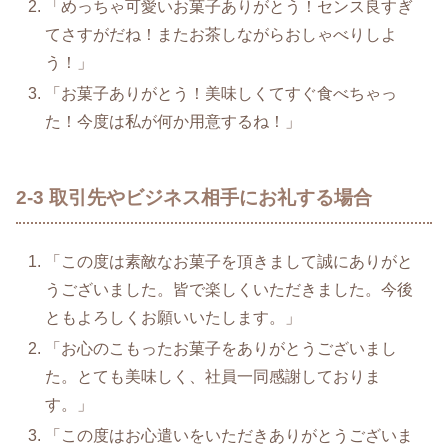
「めっちゃ可愛いお菓子ありがとう！センス良すぎ
てさすがだね！またお茶しながらおしゃべりしよ
う！」
「お菓子ありがとう！美味しくてすぐ食べちゃっ
た！今度は私が何か用意するね！」
2-3 取引先やビジネス相手にお礼する場合
「この度は素敵なお菓子を頂きまして誠にありがと
うございました。皆で楽しくいただきました。今後
ともよろしくお願いいたします。」
「お心のこもったお菓子をありがとうございまし
た。とても美味しく、社員一同感謝しておりま
す。」
「この度はお心遣いをいただきありがとうございま