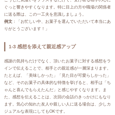
ぐっと響きやすくなります。特に目上の方や職場の関係者
に送る際は、この一工夫を意識しましょう。
例文
：「お忙しい中、お菓子を選んでいただいて本当にあ
りがとうございます！」
1-3 感想を添えて親近感アップ
感謝の気持ちだけでなく、頂いたお菓子に対する感想をラ
インで伝えることで、相手との親近感が一層深まります。
たとえば、「美味しかった」「見た目が可愛らしかった」
など、そのお菓子の具体的な特徴を挙げると、相手は「ち
ゃんと喜んでもらえたんだ」と感じやすくなります。ま
た、感想を伝えることは、次回の会話のきっかけにもなり
ます。気心の知れた友人や親しい人に送る場合は、少しカ
ジュアルな表現にしてもOKです。