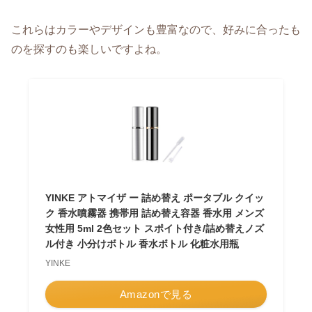
これらはカラーやデザインも豊富なので、好みに合ったも
のを探すのも楽しいですよね。
YINKE アトマイザ ー 詰め替え ポータブル クイッ
ク 香水噴霧器 携帯用 詰め替え容器 香水用 メンズ
女性用 5ml 2色セット スポイト付き/詰め替えノズ
ル付き 小分けボトル 香水ボトル 化粧水用瓶
YINKE
Amazonで見る