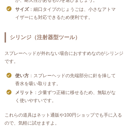
が、耐久性があるものを選びましょう。
サイズ
：細口タイプのじょうごは、小さなアトマ
イザーにも対応できるため便利です。
シリンジ（注射器型ツール）
スプレーヘッドが外れない場合におすすめなのがシリンジ
です。
使い方
：スプレーヘッドの先端部分に針を挿して
香水を吸い取ります。
メリット
：少量ずつ正確に移せるため、無駄がな
く使いやすいです。
これらの道具はネット通販や100円ショップでも手に入る
ので、気軽に試せますよ。