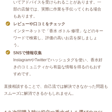
いてアドバイスを受けられることがあります。一
部の店舗では、実際に作業を手伝ってくれる場合
もあります。
レビューや口コミをチェック
インターネットで「香水 ボトル 修理」などのキー
ワードで検索し、評価の高いお店を探しましょ
う。
SNSで情報収集
InstagramやTwitterでハッシュタグを使い、香水好
きのコミュニティから有益な情報を得るのもおす
すめです。
直接相談することで、自己流では解決できなかった問題も
スムーズに解消できるかもしれません。