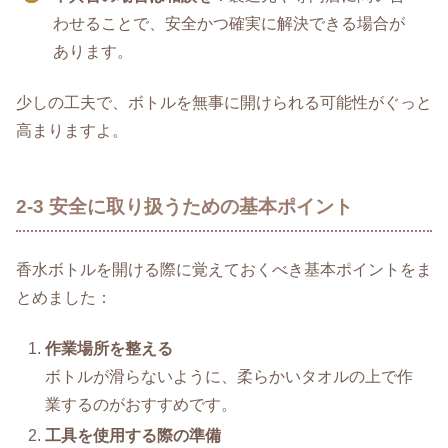
わせることで、安全かつ確実に解決できる場合が
あります。
少しの工夫で、ボトルを無事に開けられる可能性がぐっと
高まりますよ。
2-3 安全に取り扱うための基本ポイント
香水ボトルを開ける際に覚えておくべき基本ポイントをま
とめました：
作業場所を整える
ボトルが滑らないように、柔らかいタオルの上で作
業するのがおすすめです。
工具を使用する際の準備