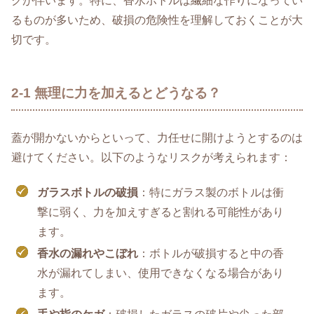
クが伴います。特に、香水ボトルは繊細な作りになってい
るものが多いため、破損の危険性を理解しておくことが大
切です。
2-1 無理に力を加えるとどうなる？
蓋が開かないからといって、力任せに開けようとするのは
避けてください。以下のようなリスクが考えられます：
ガラスボトルの破損
：特にガラス製のボトルは衝
撃に弱く、力を加えすぎると割れる可能性があり
ます。
香水の漏れやこぼれ
：ボトルが破損すると中の香
水が漏れてしまい、使用できなくなる場合があり
ます。