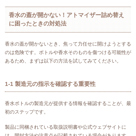
香水の蓋が開かない！アトマイザー詰め替え
に困ったときの対処法
香水の蓋が開かないとき、焦って力任せに開けようとする
のは危険です。ボトルや香水そのものを傷つける可能性が
あるため、まずは以下の方法を試してみてください。
1-1 製造元の指示を確認する重要性
香水ボトルの製造元が提供する情報を確認することが、最
初のステップです。
製品に同梱されている取扱説明書や公式ウェブサイトに
は、開封方法や注意点が記載されている場合があります。