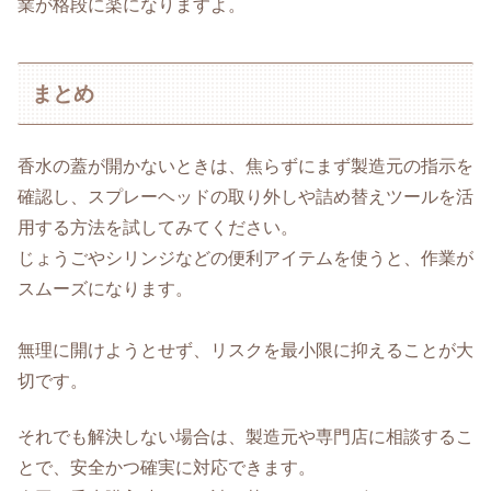
業が格段に楽になりますよ。
まとめ
香水の蓋が開かないときは、焦らずにまず製造元の指示を
確認し、スプレーヘッドの取り外しや詰め替えツールを活
用する方法を試してみてください。
じょうごやシリンジなどの便利アイテムを使うと、作業が
スムーズになります。
無理に開けようとせず、リスクを最小限に抑えることが大
切です。
それでも解決しない場合は、製造元や専門店に相談するこ
とで、安全かつ確実に対応できます。