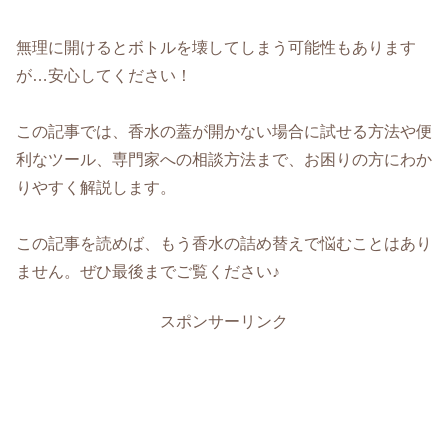
無理に開けるとボトルを壊してしまう可能性もあります
が…安心してください！
この記事では、香水の蓋が開かない場合に試せる方法や便
利なツール、専門家への相談方法まで、お困りの方にわか
りやすく解説します。
この記事を読めば、もう香水の詰め替えで悩むことはあり
ません。ぜひ最後までご覧ください♪
スポンサーリンク