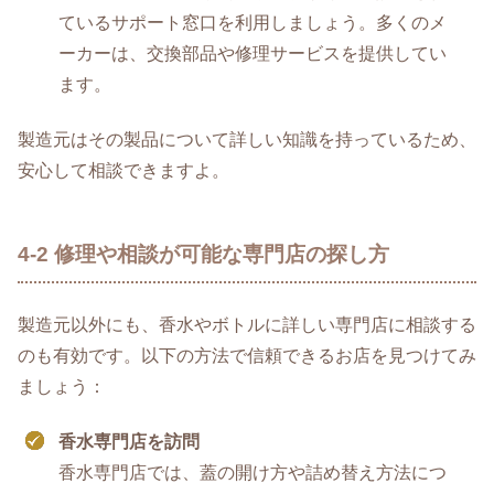
ているサポート窓口を利用しましょう。多くのメ
ーカーは、交換部品や修理サービスを提供してい
ます。
製造元はその製品について詳しい知識を持っているため、
安心して相談できますよ。
4-2 修理や相談が可能な専門店の探し方
製造元以外にも、香水やボトルに詳しい専門店に相談する
のも有効です。以下の方法で信頼できるお店を見つけてみ
ましょう：
香水専門店を訪問
香水専門店では、蓋の開け方や詰め替え方法につ