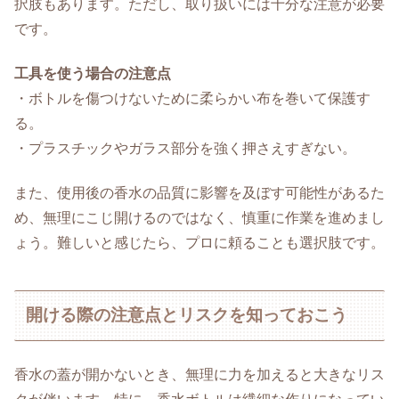
択肢もあります。ただし、取り扱いには十分な注意が必要
です。
工具を使う場合の注意点
・ボトルを傷つけないために柔らかい布を巻いて保護す
る。
・プラスチックやガラス部分を強く押さえすぎない。
また、使用後の香水の品質に影響を及ぼす可能性があるた
め、無理にこじ開けるのではなく、慎重に作業を進めまし
ょう。難しいと感じたら、プロに頼ることも選択肢です。
開ける際の注意点とリスクを知っておこう
香水の蓋が開かないとき、無理に力を加えると大きなリス