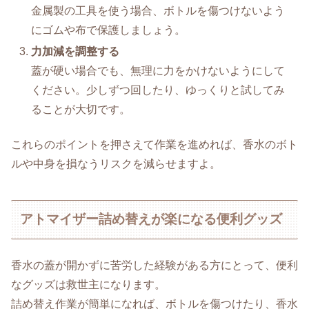
金属製の工具を使う場合、ボトルを傷つけないよう
にゴムや布で保護しましょう。
力加減を調整する
蓋が硬い場合でも、無理に力をかけないようにして
ください。少しずつ回したり、ゆっくりと試してみ
ることが大切です。
これらのポイントを押さえて作業を進めれば、香水のボト
ルや中身を損なうリスクを減らせますよ。
アトマイザー詰め替えが楽になる便利グッズ
香水の蓋が開かずに苦労した経験がある方にとって、便利
なグッズは救世主になります。
詰め替え作業が簡単になれば、ボトルを傷つけたり、香水