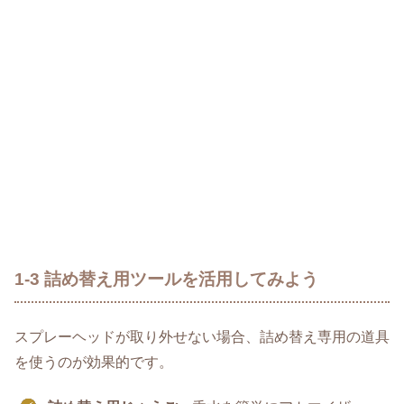
1-3 詰め替え用ツールを活用してみよう
スプレーヘッドが取り外せない場合、詰め替え専用の道具
を使うのが効果的です。