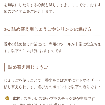
を無駄にしたりする心配も減りますよ。ここでは、おすす
めのアイテムをご紹介します。
3-1 詰め替え用じょうごやシリンジの選び方
香水の詰め替え作業には、専用のツールが非常に役立ちま
す。以下の2つは特におすすめです：
詰め替え用じょうご
じょうごを使うことで、香水をこぼさずにアトマイザーへ
移し替えられます。選び方のポイントは以下の通りです：
素材
：ステンレス製やプラスチック製が主流です