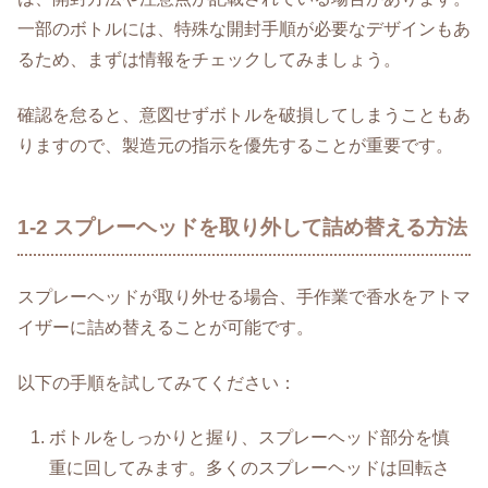
一部のボトルには、特殊な開封手順が必要なデザインもあ
るため、まずは情報をチェックしてみましょう。
確認を怠ると、意図せずボトルを破損してしまうこともあ
りますので、製造元の指示を優先することが重要です。
1-2 スプレーヘッドを取り外して詰め替える方法
スプレーヘッドが取り外せる場合、手作業で香水をアトマ
イザーに詰め替えることが可能です。
以下の手順を試してみてください：
ボトルをしっかりと握り、スプレーヘッド部分を慎
重に回してみます。多くのスプレーヘッドは回転さ