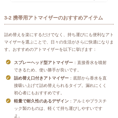
3-2 携帯用アトマイザーのおすすめアイテム
詰め替えを楽にするだけでなく、持ち運びにも便利なアト
マイザーを選ぶことで、日々の生活がさらに快適になりま
す。おすすめのアトマイザーを以下に挙げます：
スプレーヘッド型アトマイザー
：直接香水を噴射
できるため、使い勝手が良いです。
詰め替え口付きアトマイザー
：底部から香水を直
接吸い上げて詰め替えられるタイプ。漏れにくく
初心者にもおすすめです。
軽量で耐久性のあるデザイン
：アルミやプラスチ
ック製のものは、軽くて持ち運びしやすいです
よ。