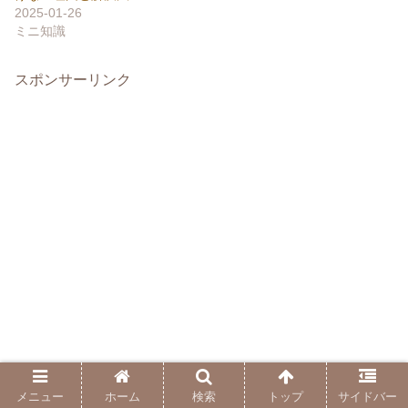
2025-01-26
ミニ知識
スポンサーリンク
メニュー
ホーム
検索
トップ
サイドバー