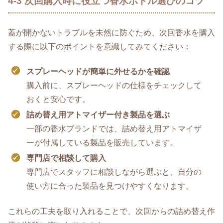
4-3 次回購入時に役立つ香水ボトル選びのコツ
蓋が開かないトラブルを未然に防ぐため、次回香水を購入
する際に以下のポイントを意識してみてください：
スプレーヘッドが簡単に外せるかを確認
購入前に、スプレーヘッドの仕様をチェックして
おくと安心です。
詰め替え用アトマイザー付き製品を選ぶ
一部の香水ブランドでは、詰め替え用アトマイザ
ーが付属している製品を販売しています。
専門店で相談して購入
専門店でスタッフに相談しながら選ぶと、自分の
使い方に合った製品を見つけやすくなります。
これらの工夫を取り入れることで、次回からの詰め替え作