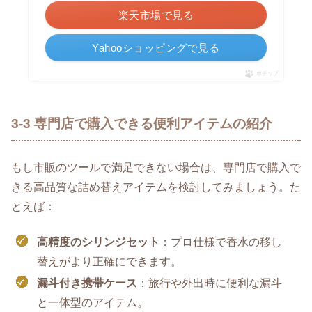
楽天市場で見る
Yahooショッピングで見る
ポチップ
3-3 専門店で購入できる便利アイテムの紹介
もし市販のツールで満足できない場合は、専門店で購入で
きる高品質な詰め替えアイテムを検討してみましょう。た
とえば：
高精度のシリンジセット
：プロ仕様で香水の移し
替えがより正確にできます。
漏斗付き携帯ケース
：旅行や外出時に便利な漏斗
と一体型のアイテム。