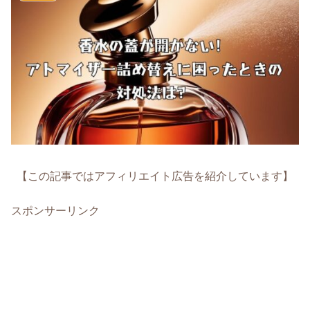
【この記事ではアフィリエイト広告を紹介しています】
スポンサーリンク