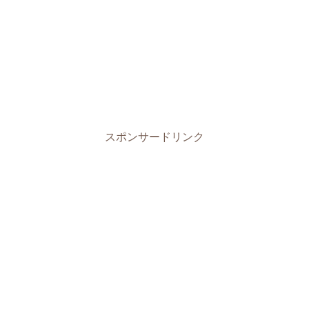
スポンサードリンク