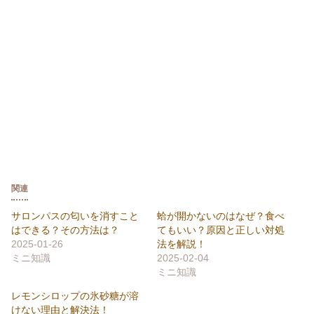
関連
サロンパスの匂いを消すこと
蛤が開かないのはなぜ？食べ
はできる？その方法は？
てもいい？原因と正しい対処
2025-01-26
法を解説！
ミニ知識
2025-02-04
ミニ知識
レモンシロップの氷砂糖が溶
けない理由と解決法！