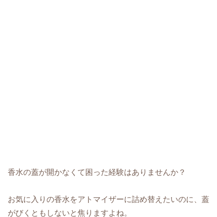
香水の蓋が開かなくて困った経験はありませんか？
お気に入りの香水をアトマイザーに詰め替えたいのに、蓋
がびくともしないと焦りますよね。