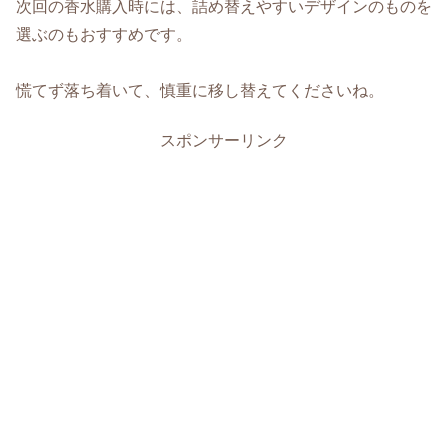
次回の香水購入時には、詰め替えやすいデザインのものを
選ぶのもおすすめです。
慌てず落ち着いて、慎重に移し替えてくださいね。
スポンサーリンク