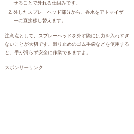
せることで外れる仕組みです。
外したスプレーヘッド部分から、香水をアトマイザ
ーに直接移し替えます。
注意点として、スプレーヘッドを外す際には力を入れすぎ
ないことが大切です。滑り止めのゴム手袋などを使用する
と、手が滑らず安全に作業できますよ。
スポンサーリンク