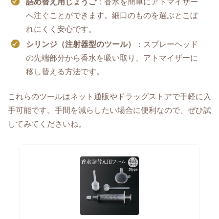
詰め替え用じょうご
：香水を簡単にアトマイザー
へ注ぐことができます。細口のものを選ぶとこぼ
れにくく安心です。
シリンジ（注射器型のツール）
：スプレーヘッド
の先端部分から香水を吸い取り、アトマイザーに
移し替える方法です。
これらのツールはネット通販やドラッグストアで手軽に入
手可能です。手間を減らしたい場合に便利なので、ぜひ試
してみてくださいね。