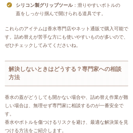
シリコン製グリップツール
：滑りやすいボトルの
蓋をしっかり掴んで開けられる道具です。
これらのアイテムは香水専門店やネット通販で購入可能で
す。詰め替えが苦手な方にも使いやすいものが多いので、
ぜひチェックしてみてくださいね。
解決しないときはどうする？専門家への相談
方法
香水の蓋がどうしても開かない場合や、詰め替え作業が難
しい場合は、無理せず専門家に相談するのが一番安全で
す。
香水やボトルを傷つけるリスクを避け、最適な解決策を見
つける方法をご紹介します。