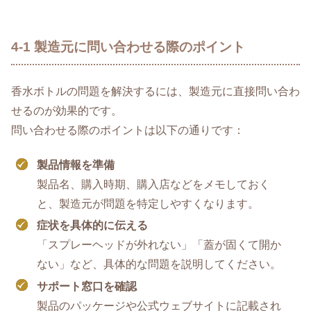
4-1 製造元に問い合わせる際のポイント
香水ボトルの問題を解決するには、製造元に直接問い合わ
せるのが効果的です。
問い合わせる際のポイントは以下の通りです：
製品情報を準備
製品名、購入時期、購入店などをメモしておく
と、製造元が問題を特定しやすくなります。
症状を具体的に伝える
「スプレーヘッドが外れない」「蓋が固くて開か
ない」など、具体的な問題を説明してください。
サポート窓口を確認
製品のパッケージや公式ウェブサイトに記載され