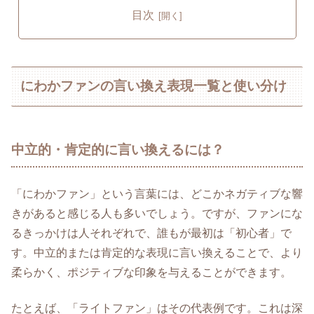
目次
にわかファンの言い換え表現一覧と使い分け
中立的・肯定的に言い換えるには？
「にわかファン」という言葉には、どこかネガティブな響
きがあると感じる人も多いでしょう。ですが、ファンにな
るきっかけは人それぞれで、誰もが最初は「初心者」で
す。中立的または肯定的な表現に言い換えることで、より
柔らかく、ポジティブな印象を与えることができます。
たとえば、「ライトファン」はその代表例です。これは深