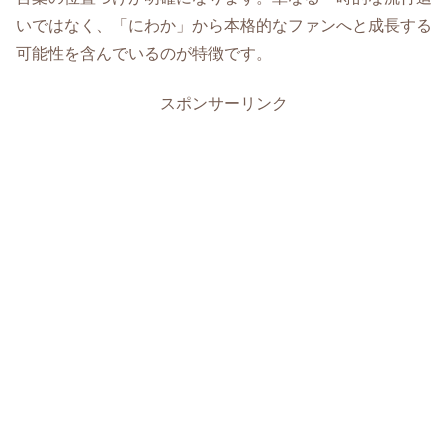
いではなく、「にわか」から本格的なファンへと成長する
可能性を含んでいるのが特徴です。
スポンサーリンク