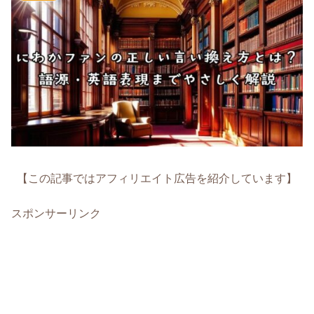
【この記事ではアフィリエイト広告を紹介しています】
スポンサーリンク