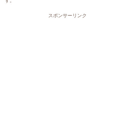
す。
スポンサーリンク