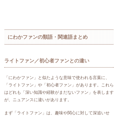
にわかファンの類語・関連語まとめ
ライトファン／初心者ファンとの違い
「にわかファン」と似たような意味で使われる言葉に、
「ライトファン」や「初心者ファン」があります。これら
はどれも「深い知識や経験がまだないファン」を表します
が、ニュアンスに違いがあります。
まず「ライトファン」は、趣味や関心に対して深追いせ