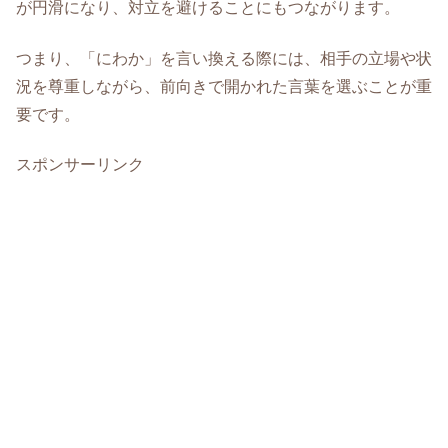
が円滑になり、対立を避けることにもつながります。
つまり、「にわか」を言い換える際には、相手の立場や状
況を尊重しながら、前向きで開かれた言葉を選ぶことが重
要です。
スポンサーリンク