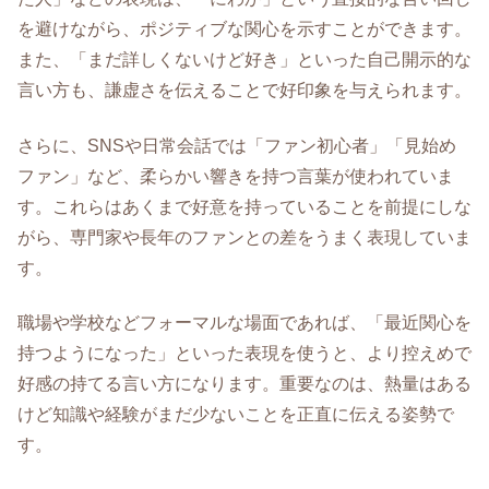
を避けながら、ポジティブな関心を示すことができます。
また、「まだ詳しくないけど好き」といった自己開示的な
言い方も、謙虚さを伝えることで好印象を与えられます。
さらに、SNSや日常会話では「ファン初心者」「見始め
ファン」など、柔らかい響きを持つ言葉が使われていま
す。これらはあくまで好意を持っていることを前提にしな
がら、専門家や長年のファンとの差をうまく表現していま
す。
職場や学校などフォーマルな場面であれば、「最近関心を
持つようになった」といった表現を使うと、より控えめで
好感の持てる言い方になります。重要なのは、熱量はある
けど知識や経験がまだ少ないことを正直に伝える姿勢で
す。