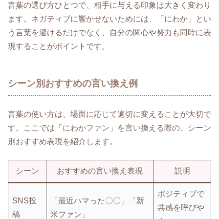
言葉の選び方ひとつで、相手に与える印象は大きく変わり
ます。ネガティブに響かせないためには、「にわか」とい
う言葉を避けるだけでなく、自分の関心や努力も同時に表
現することがポイントです。
シーン別おすすめの言い換え例
言葉の使い方は、場面に応じて適切に変えることが大切で
す。ここでは「にわかファン」を言い換える際の、シーン
別おすすめ表現を紹介します。
シーン
おすすめの言い換え表現
説明
ポジティブで
SNS投
「最近ハマった〇〇」「新
共感を呼びや
稿
米ファン」