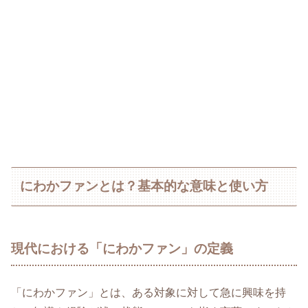
にわかファンとは？基本的な意味と使い方
現代における「にわかファン」の定義
「にわかファン」とは、ある対象に対して急に興味を持