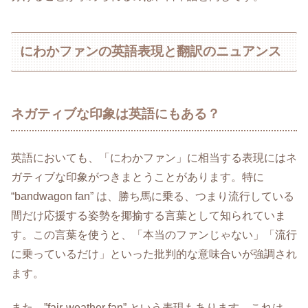
にわかファンの英語表現と翻訳のニュアンス
ネガティブな印象は英語にもある？
英語においても、「にわかファン」に相当する表現にはネ
ガティブな印象がつきまとうことがあります。特に
“bandwagon fan” は、勝ち馬に乗る、つまり流行している
間だけ応援する姿勢を揶揄する言葉として知られていま
す。この言葉を使うと、「本当のファンじゃない」「流行
に乗っているだけ」といった批判的な意味合いが強調され
ます。
また、”fair-weather fan” という表現もあります。これは