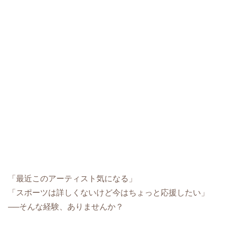
「最近このアーティスト気になる」
「スポーツは詳しくないけど今はちょっと応援したい」
──そんな経験、ありませんか？