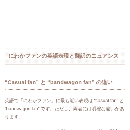
にわかファンの英語表現と翻訳のニュアンス
“Casual fan” と “bandwagon fan” の違い
英語で「にわかファン」に最も近い表現は “casual fan” と
“bandwagon fan” です。ただし、両者には明確な違いがあ
ります。