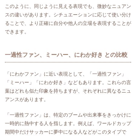
このように、同じように見える表現でも、微妙なニュアン
スの違いがあります。シチュエーションに応じて使い分け
ることで、より正確に自分や他人の立場を表現することが
できます。
一過性ファン、ミーハー、にわか好き との比較
「にわかファン」に近い表現として、「一過性ファン」
「ミーハー」「にわか好き」などもあります。これらの言
葉はどれも似た印象を持ちますが、それぞれに異なるニュ
アンスがあります。
「一過性ファン」は、特定のブームや出来事をきっかけに
一時的に熱中する人を指します。例えば、ワールドカップ
期間中だけサッカーに夢中になる人などがこのタイプで