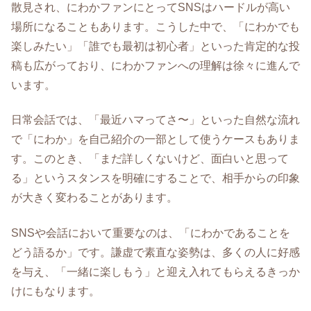
散見され、にわかファンにとってSNSはハードルが高い
場所になることもあります。こうした中で、「にわかでも
楽しみたい」「誰でも最初は初心者」といった肯定的な投
稿も広がっており、にわかファンへの理解は徐々に進んで
います。
日常会話では、「最近ハマってさ〜」といった自然な流れ
で「にわか」を自己紹介の一部として使うケースもありま
す。このとき、「まだ詳しくないけど、面白いと思って
る」というスタンスを明確にすることで、相手からの印象
が大きく変わることがあります。
SNSや会話において重要なのは、「にわかであることを
どう語るか」です。謙虚で素直な姿勢は、多くの人に好感
を与え、「一緒に楽しもう」と迎え入れてもらえるきっか
けにもなります。