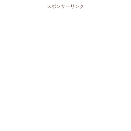
スポンサーリンク