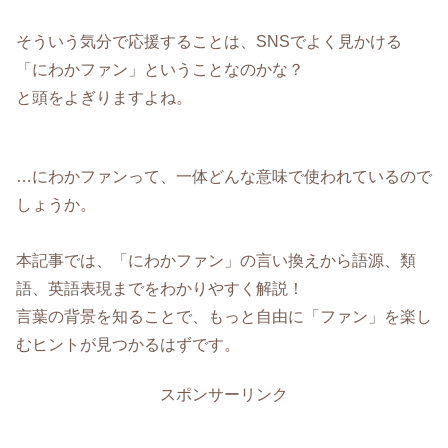
そういう気分で応援することは、SNSでよく見かける
「にわかファン」ということなのかな？
と頭をよぎりますよね。
…にわかファンって、一体どんな意味で使われているので
しょうか。
本記事では、「にわかファン」の言い換えから語源、類
語、英語表現までをわかりやすく解説！
言葉の背景を知ることで、もっと自由に「ファン」を楽し
むヒントが見つかるはずです。
スポンサーリンク