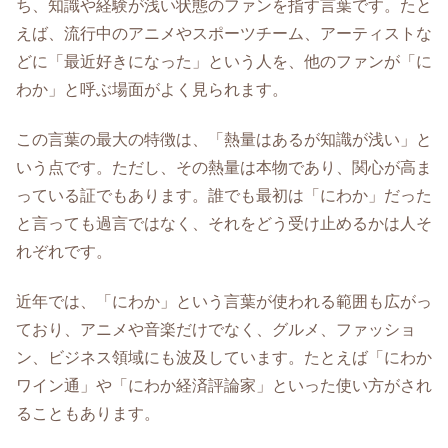
ち、知識や経験が浅い状態のファンを指す言葉です。たと
えば、流行中のアニメやスポーツチーム、アーティストな
どに「最近好きになった」という人を、他のファンが「に
わか」と呼ぶ場面がよく見られます。
この言葉の最大の特徴は、「熱量はあるが知識が浅い」と
いう点です。ただし、その熱量は本物であり、関心が高ま
っている証でもあります。誰でも最初は「にわか」だった
と言っても過言ではなく、それをどう受け止めるかは人そ
れぞれです。
近年では、「にわか」という言葉が使われる範囲も広がっ
ており、アニメや音楽だけでなく、グルメ、ファッショ
ン、ビジネス領域にも波及しています。たとえば「にわか
ワイン通」や「にわか経済評論家」といった使い方がされ
ることもあります。