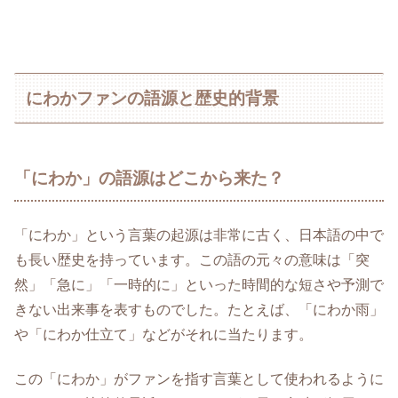
にわかファンの語源と歴史的背景
「にわか」の語源はどこから来た？
「にわか」という言葉の起源は非常に古く、日本語の中で
も長い歴史を持っています。この語の元々の意味は「突
然」「急に」「一時的に」といった時間的な短さや予測で
きない出来事を表すものでした。たとえば、「にわか雨」
や「にわか仕立て」などがそれに当たります。
この「にわか」がファンを指す言葉として使われるように