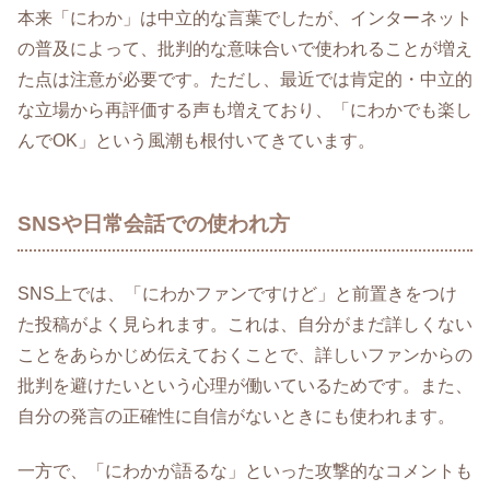
本来「にわか」は中立的な言葉でしたが、インターネット
の普及によって、批判的な意味合いで使われることが増え
た点は注意が必要です。ただし、最近では肯定的・中立的
な立場から再評価する声も増えており、「にわかでも楽し
んでOK」という風潮も根付いてきています。
SNSや日常会話での使われ方
SNS上では、「にわかファンですけど」と前置きをつけ
た投稿がよく見られます。これは、自分がまだ詳しくない
ことをあらかじめ伝えておくことで、詳しいファンからの
批判を避けたいという心理が働いているためです。また、
自分の発言の正確性に自信がないときにも使われます。
一方で、「にわかが語るな」といった攻撃的なコメントも