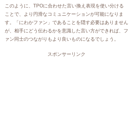
このように、TPOに合わせた言い換え表現を使い分ける
ことで、より円滑なコミュニケーションが可能になりま
す。「にわかファン」であることを隠す必要はありません
が、相手にどう伝わるかを意識した言い方ができれば、フ
ァン同士のつながりもより良いものになるでしょう。
スポンサーリンク