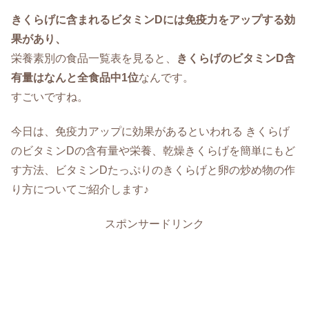
きくらげに含まれるビタミンDには免疫力をアップする効
果があり、
栄養素別の食品一覧表を見ると、
きくらげのビタミンD含
有量はなんと全食品中1位
なんです。
すごいですね。
今日は、免疫力アップに効果があるといわれる きくらげ
のビタミンDの含有量や栄養、乾燥きくらげを簡単にもど
す方法、ビタミンDたっぷりのきくらげと卵の炒め物の作
り方についてご紹介します♪
スポンサードリンク