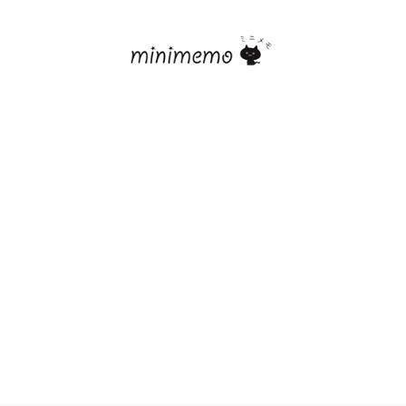
© 2017 minimemo.