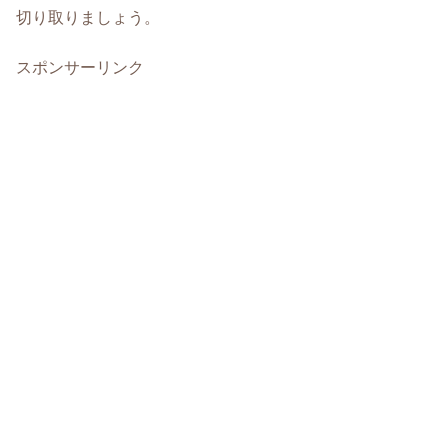
切り取りましょう。
スポンサーリンク