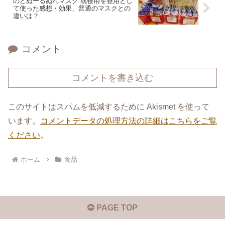
のどぬーるぬれマスク 就寝用を昼用とし
て使った感想・効果、普通のマスクとの
違いは？
コメント
コメントを書き込む
このサイトはスパムを低減するために Akismet を使って
います。
コメントデータの処理方法の詳細はこちらをご覧
ください
。
ホーム
食品
PAGE TOP