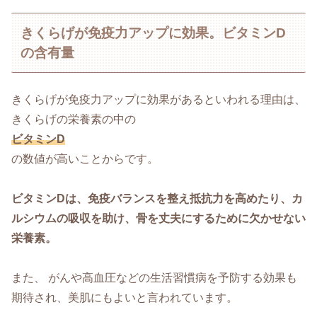
きくらげが免疫力アップに効果。ビタミンD
の含有量
きくらげが免疫力アップに効果があるといわれる理由は、
きくらげの栄養素の中の
ビタミンD
の数値が高いことからです。
ビタミンDは、免疫バランスを整え抵抗力を高めたり、カ
ルシウムの吸収を助け、骨を丈夫にするために欠かせない
栄養素。
また、 がんや高血圧などの生活習慣病を予防する効果も
期待され、美肌にもよいと言われています。