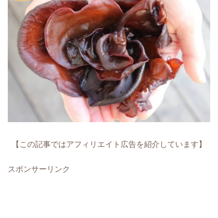
【この記事ではアフィリエイト広告を紹介しています】
スポンサーリンク