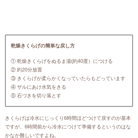
乾燥きくらげの簡単な戻し方
① 乾燥きくらげをぬるま湯(約40度）につける
② 約20分放置
③ きくらげが柔らかくなっていたらもどっています
④ ザルにあけ水気をきる
⑤ 石づきを切り落とす
きくらげは冷水にじっくり6時間ほどつけて戻すのが基本
ですが、6時間前から冷水につけて準備するというのはな
かなか難しいですよね。