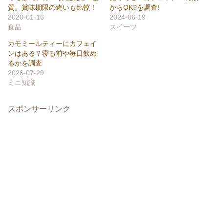
質、賞味期限の違いも比較！
からOK?を調査!
2020-01-16
2024-06-19
食品
スイーツ
カモミールティーにカフェイ
ンはある？寝る前や毎日飲め
るかを調査
2026-07-29
ミニ知識
スポンサーリンク