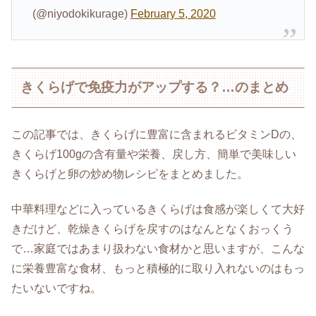
(@niyodokikurage)
February 5, 2020
きくらげで免疫力がアップする？…のまとめ
この記事では、きくらげに豊富に含まれるビタミンDの、
きくらげ100gの含有量や栄養、戻し方、簡単で美味しい
きくらげと卵の炒め物レシピをまとめました。
中華料理などに入っているきくらげは食感が楽しくて大好
きだけど、乾燥きくらげを戻すのはなんとなくおっくう
で…家庭ではあまり扱わない食材かと思いますが、こんな
に栄養豊富な食材、もっと積極的に取り入れないのはもっ
たいないですね。