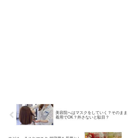
美容院へはマスクをしていく？そのまま
着用でOK？外さないと駄目？