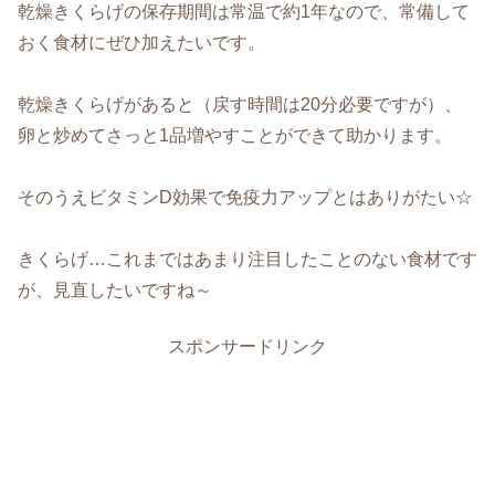
乾燥きくらげの保存期間は常温で約1年なので、常備して
おく食材にぜひ加えたいです。
乾燥きくらげがあると（戻す時間は20分必要ですが）、
卵と炒めてさっと1品増やすことができて助かります。
そのうえビタミンD効果で免疫力アップとはありがたい☆
きくらげ…これまではあまり注目したことのない食材です
が、見直したいですね～
スポンサードリンク