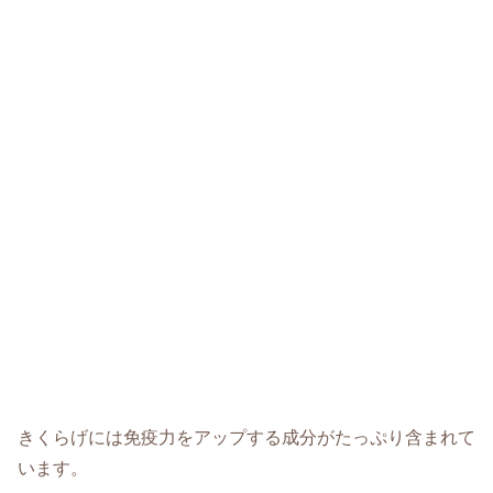
きくらげには免疫力をアップする成分がたっぷり含まれて
います。