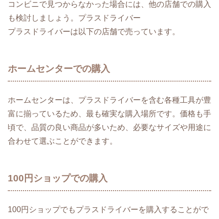
コンビニで見つからなかった場合には、他の店舗での購入
も検討しましょう。プラスドライバー
プラスドライバーは以下の店舗で売っています。
ホームセンターでの購入
ホームセンターは、プラスドライバーを含む各種工具が豊
富に揃っているため、最も確実な購入場所です。価格も手
頃で、品質の良い商品が多いため、必要なサイズや用途に
合わせて選ぶことができます。
100円ショップでの購入
100円ショップでもプラスドライバーを購入することがで