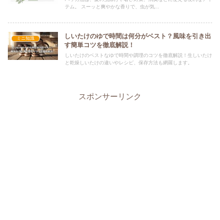
テム。 スーッと爽やかな香りで、虫が気...
しいたけのゆで時間は何分がベスト？風味を引き出
ミニ知識
す簡単コツを徹底解説！
しいたけのベストなゆで時間や調理のコツを徹底解説！生しいたけ
と乾燥しいたけの違いやレシピ、保存方法も網羅します。
スポンサーリンク