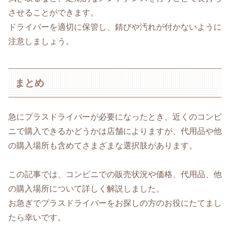
させることができます。
ドライバーを適切に保管し、錆びや汚れが付かないように
注意しましょう。
まとめ
急にプラスドライバーが必要になったとき、近くのコンビ
ニで購入できるかどうかは店舗によりますが、代用品や他
の購入場所も含めてさまざまな選択肢があります。
この記事では、コンビニでの販売状況や価格、代用品、他
の購入場所について詳しく解説しました。
お急ぎでプラスドライバーをお探しの方のお役にたてまし
たら幸いです。