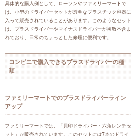
具体的な購入例として、ローソンやファミリーマートで
は、小型のドライバーセットが透明なプラスチック容器に
入って販売されていることがあります。このようなセット
は、プラスドライバーやマイナスドライバーが複数本含ま
れており、日常のちょっとした修理に便利です。
コンビニで購入できるプラスドライバーの種
類
ファミリーマートでのプラスドライバーライン
アップ
ファミリーマートでは、「貝印ドライバー・六角レンチセ
ット」が販売されています。このセットには7本のドライ