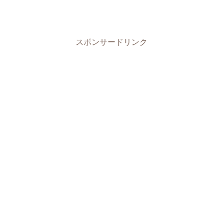
スポンサードリンク