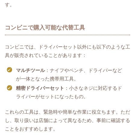
す。
コンビニで購入可能な代替工具
コンビニでは、ドライバーセット以外にも以下のような工
具が販売されていることがあります：
マルチツール
：ナイフやペンチ、ドライバーなど
が一体となった携帯用工具。
精密ドライバーセット
：小さなネジに対応するド
ライバーがセットになったもの。
これらの工具は、緊急時や簡単な作業に役立ちます。ただ
し、取り扱いは店舗によって異なるため、事前に確認する
ことをおすすめします。