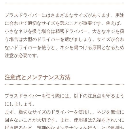
プラスドライバーにはさまざまなサイズがあります。用途
に合わせて適切なサイズを選ぶことが重要です。例えば、
小さなネジを扱う場合は精密ドライバー、大きなネジを扱
う場合は大型のドライバーを選びましょう。サイズが合わ
ないドライバーを使うと、ネジを傷つける原因となるため
注意が必要です。
注意点とメンテナンス方法
プラスドライバーを使う際には、以下の注意点を守るよう
にしましょう。
まず、適切なサイズのドライバーを使用し、ネジを無理に
回さないことが大切です。また、使用後は先端をきれいに
拭き取るなど、定期的なメンテナンスを行うことで長持ち