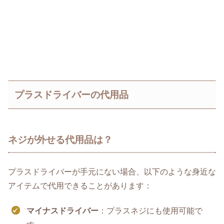
プラスドライバーの代用品
ネジが外せる代用品は？
プラスドライバーが手元にない場合、以下のような身近な
アイテムで代用できることがあります：
マイナスドライバー
：プラスネジにも使用可能で