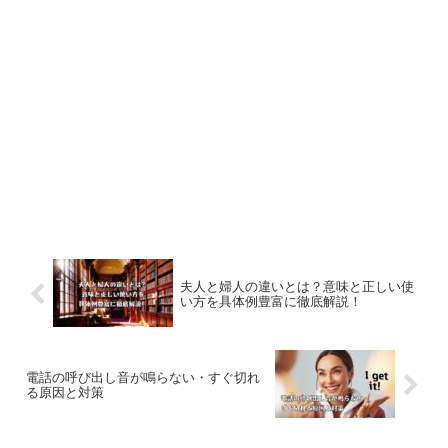
夫人と婦人の違いとは？意味と正しい使
い方を具体例豊富に徹底解説！
電話の呼び出し音が鳴らない・すぐ切れ
る原因と対策