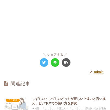
シェアする
admin
関連記事
しずらい・しづらいどっちが正しい？違いと言い換
ミニ知識
え、ビジネスでの使い方を解説
■ 結論：「しづらい」が正しい！「しずらい」は間違いである理由