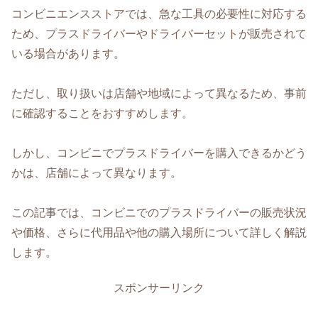
コンビニエンスストアでは、急な工具の必要性に対応する
ため、プラスドライバーやドライバーセットが販売されて
いる場合があります。
ただし、取り扱いは店舗や地域によって異なるため、事前
に確認することをおすすめします。
しかし、コンビニでプラスドライバーを購入できるかどう
かは、店舗によって異なります。
この記事では、コンビニでのプラスドライバーの販売状況
や価格、さらに代用品や他の購入場所について詳しく解説
します。
スポンサーリンク