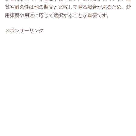
質や耐久性は他の製品と比較して劣る場合があるため、使
用頻度や用途に応じて選択することが重要です。
スポンサーリンク