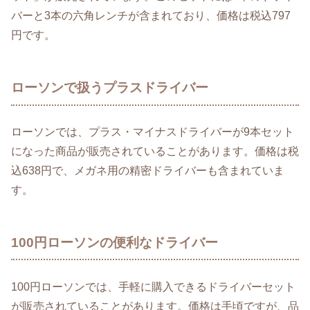
バーと3本の六角レンチが含まれており、価格は税込797
円です。
ローソンで扱うプラスドライバー
ローソンでは、プラス・マイナスドライバーが9本セット
になった商品が販売されていることがあります。価格は税
込638円で、メガネ用の精密ドライバーも含まれていま
す。
100円ローソンの便利なドライバー
100円ローソンでは、手軽に購入できるドライバーセット
が販売されていることがあります。価格は手頃ですが、品