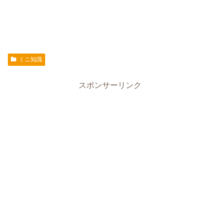
ミニ知識
スポンサーリンク