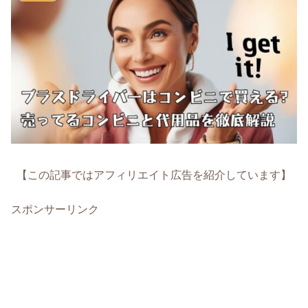
【この記事ではアフィリエイト広告を紹介しています】
スポンサーリンク