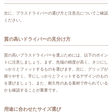
次に、プラスドライバーの選び方と注意点についてご確認
ください。
質の高いドライバーの見分け方
質の高いプラスドライバーを選ぶためには、以下のポイン
トに注意しましょう。まず、先端の精度が高く、ネジにし
っかりとフィットするものを選びます。次に、グリップが
握りやすく、手にしっかりとフィットするデザインのもの
を選びましょう。また、耐久性のある素材で作られている
かも確認することが重要です。
用途に合わせたサイズ選び