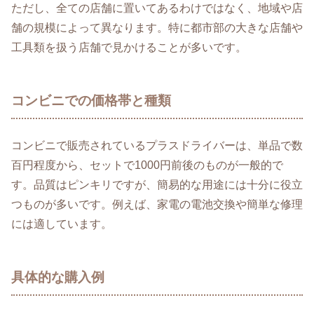
ただし、全ての店舗に置いてあるわけではなく、地域や店
舗の規模によって異なります。特に都市部の大きな店舗や
工具類を扱う店舗で見かけることが多いです。
コンビニでの価格帯と種類
コンビニで販売されているプラスドライバーは、単品で数
百円程度から、セットで1000円前後のものが一般的で
す。品質はピンキリですが、簡易的な用途には十分に役立
つものが多いです。例えば、家電の電池交換や簡単な修理
には適しています。
具体的な購入例