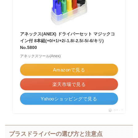
アネックス(ANEX) ドライバーセット マジックコ
イン付 8本組(+0/+1/+2/-1.8/-2.5/-5/-6/キリ)
No.5800
アネックスツール(Anex)
Amazonで見る
楽天市場で見る
Yahooショッピングで見る
ポチップ
プラスドライバーの選び方と注意点