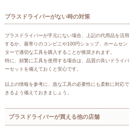
プラスドライバーがない時の対策
プラスドライバーが手元にない場合、上記の代用品を活用
するか、最寄りのコンビニや100円ショップ、ホームセン
ターで適切な工具を購入することが推奨されます。
特に、頻繁に工具を使用する場合は、品質の良いドライバ
ーセットを備えておくと安心です。
以上の情報を参考に、急な工具の必要性にも柔軟に対応で
きるよう備えておきましょう。
プラスドライバーが買える他の店舗