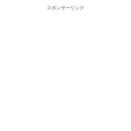
スポンサーリンク