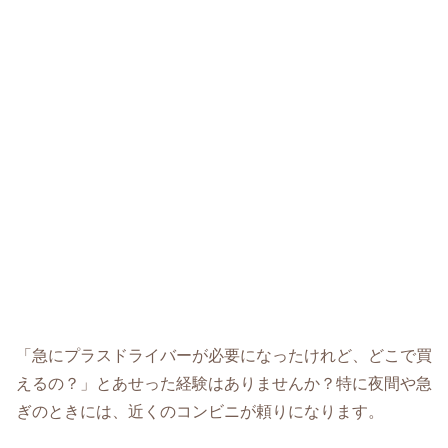
「急にプラスドライバーが必要になったけれど、どこで買
えるの？」とあせった経験はありませんか？特に夜間や急
ぎのときには、近くのコンビニが頼りになります。