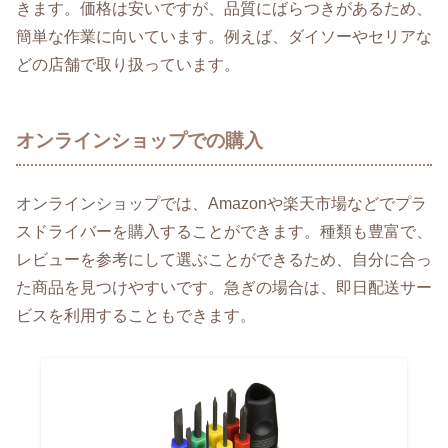
きます。価格は安いですが、品質にばらつきがあるため、
簡単な作業に向いています。例えば、ダイソーやセリアな
どの店舗で取り扱っています。
オンラインショップでの購入
オンラインショップでは、Amazonや楽天市場などでプラ
スドライバーを購入することができます。種類も豊富で、
レビューを参考にして選ぶことができるため、自分に合っ
た商品を見つけやすいです。急ぎの場合は、即日配送サー
ビスを利用することもできます。